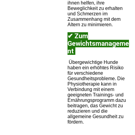
ihnen helfen, ihre
Beweglichkeit zu erhalten
und Schmerzen im
Zusammenhang mit dem
Altern zu minimieren.
✔ Zum
Gewichtsmanageme
nt
Übergewichtige Hunde
haben ein erhöhtes Risiko
für verschiedene
Gesundheitsprobleme. Die
Physiotherapie kann in
Verbindung mit einem
geeigneten Trainings- und
Ernährungsprogramm dazu
beitragen, das Gewicht zu
reduzieren und die
allgemeine Gesundheit zu
fördern.