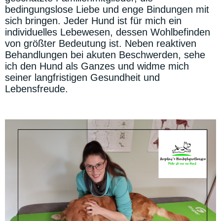
bedingungslose Liebe und enge Bindungen mit
sich bringen. Jeder Hund ist für mich ein
individuelles Lebewesen, dessen Wohlbefinden
von größter Bedeutung ist. Neben reaktiven
Behandlungen bei akuten Beschwerden, sehe
ich den Hund als Ganzes und widme mich
seiner langfristigen Gesundheit und
Lebensfreude.