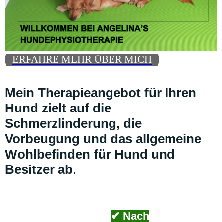
ERFAHRE MEHR ÜBER MICH
Mein Therapieangebot für Ihren
Hund zielt auf die
Schmerzlinderung, die
Vorbeugung und das allgemeine
Wohlbefinden für Hund und
Besitzer ab
.
✔ Nach