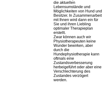
die aktuellen
Lebensumstände und
Möglichkeiten von Hund und
Besitzer. In Zusammenarbeit
mit Ihnen wird dann ein für
Sie und ihren Liebling
optimaler Therapieplan
erstellt.
Zwar können auch wir
Physiotherapeuten keine
Wunder bewirken, aber
durch die
Hundephysiotherapie kann
oftmals eine
Zustandsverbesserung
herbeigeführt oder aber eine
Verschlechterung des
Zustandes verzögert
werden.