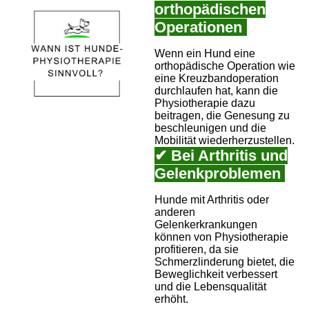
orthopädischen
Operationen
:
Wenn ein Hund eine
orthopädische Operation wie
eine Kreuzbandoperation
durchlaufen hat, kann die
Physiotherapie dazu
beitragen, die Genesung zu
beschleunigen und die
Mobilität wiederherzustellen.
✔ Bei Arthritis und
Gelenkproblemen
Hunde mit Arthritis oder
anderen
Gelenkerkrankungen
können von Physiotherapie
profitieren, da sie
Schmerzlinderung bietet, die
Beweglichkeit verbessert
und die Lebensqualität
erhöht.