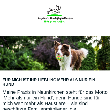
FÜR MICH IST IHR LIEBLING MEHR ALS NUR EIN
HUND
Meine Praxis in Neunkirchen steht für das Motto
'Mehr als nur ein Hund', denn Hunde sind für
mich weit mehr als Haustiere – sie sind
geschätzte Familienmitglieder, die