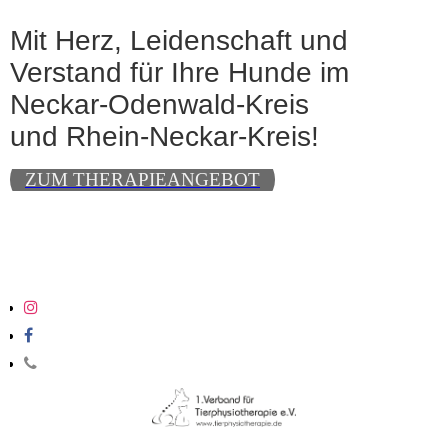
Mit Herz, Leidenschaft und
Verstand für Ihre Hunde im
Neckar-Odenwald-Kreis
und Rhein-Neckar-Kreis!
ZUM THERAPIEANGEBOT