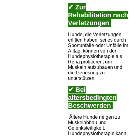
✔ Zur
Rehabilitation nach
Verletzungen
Hunde, die Verletzungen
erlitten haben, sei es durch
Sportunfälle oder Unfälle im
Alltag, können von der
Hundephysiotherapie als
Reha profitieren, um
Muskeln aufzubauen und
die Genesung zu
unterstützen.
✔ Bei
altersbedingten
Beschwerden
Ältere Hunde neigen zu
Muskelabbau und
Gelenksteifigkeit.
Hundephysiotherapie kann